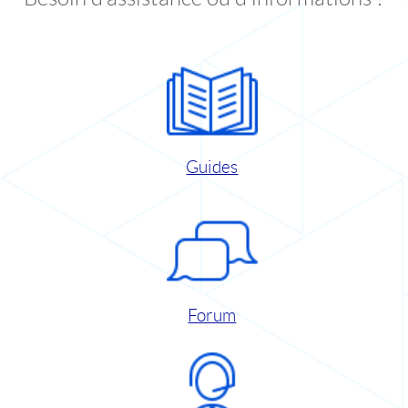
Guides
Forum